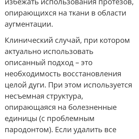
избежать использования протезов,
опирающихся на ткани в области
аугментации.
Клинический случай, при котором
актуально использовать
описанный подход – это
необходимость восстановления
целой дуги. При этом используется
несъемная структура,
опирающаяся на болезненные
единицы (с проблемным
пародонтом). Если удалить все