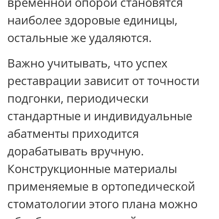
временной опорой становятся
наиболее здоровые единицы,
остальные же удаляются.
Важно учитывать, что успех
реставрации зависит от точности
подгонки, периодически
стандартные и индивидуальные
абатменты приходится
дорабатывать вручную.
Конструкционные материалы
применяемые в ортопедической
стоматологии этого плана можно