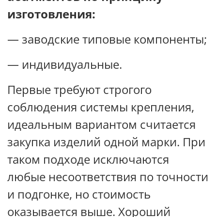
изготовления:
— заводские типовые компоненты;
— индивидуальные.
Первые требуют строгого
соблюдения системы крепления,
идеальным вариантом считается
закупка изделий одной марки. При
таком подходе исключаются
любые несоответствия по точности
и подгонке, но стоимость
оказывается выше. Хороший