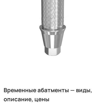
Временные абатменты — виды,
описание, цены