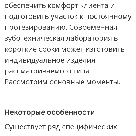
обеспечить комфорт клиента и
подготовить участок к постоянному
протезированию. Современная
зуботехническая лаборатория в
короткие сроки может изготовить
индивидуальное изделия
рассматриваемого типа.
Рассмотрим основные моменты.
Некоторые особенности
Существует ряд специфических