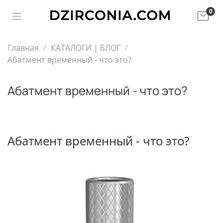
0
Главная
КАТАЛОГИ | БЛОГ
Абатмент временный - что это?
Абатмент временный - что это?
Абатмент временный - что это?