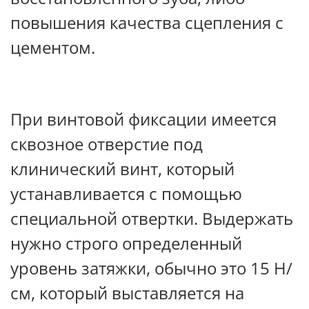
повышения качества сцепления с
цементом.
При винтовой фиксации имеется
сквозное отверстие под
клинический винт, который
устанавливается с помощью
специальной отвертки. Выдержать
нужно строго определенный
уровень затяжки, обычно это 15 Н/
см, который выставляется на