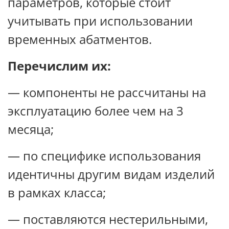
параметров, которые стоит
учитывать при использовании
временных абатментов.
Перечислим их:
— компоненты не рассчитаны на
эксплуатацию более чем на 3
месяца;
— по специфике использования
идентичны другим видам изделий
в рамках класса;
— поставляются нестерильными,