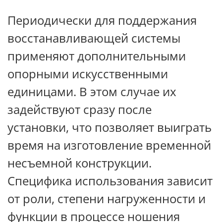
Периодически для поддержания
восстанавливающей системы
применяют дополнительными
опорными искусственными
единицами. В этом случае их
задействуют сразу после
установки, что позволяет выиграть
время на изготовление временной
несъемной конструкции.
Специфика использования зависит
от роли, степени нагруженности и
функции в процессе ношения