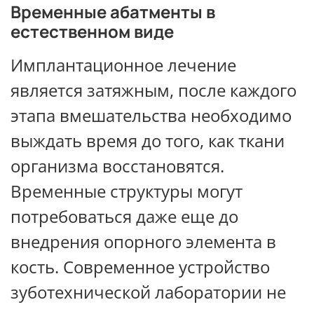
Временные абатменты в
естественном виде
Имплантационное лечение
является затяжным, после каждого
этапа вмешательства необходимо
выждать время до того, как ткани
организма восстановятся.
Временные структуры могут
потребоваться даже еще до
внедрения опорного элемента в
кость. Современное устройство
зуботехнической лаборатории не