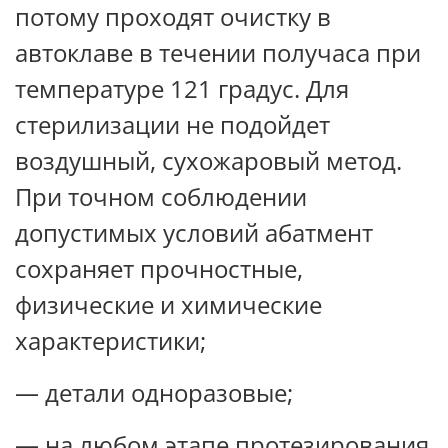
потому проходят очистку в
автоклаве в течении получаса при
температуре 121 градус. Для
стерилизации не подойдет
воздушный, сухожаровый метод.
При точном соблюдении
допустимых условий абатмент
сохраняет прочностные,
физические и химические
характеристики;
— детали одноразовые;
— на любом этапе протезирования