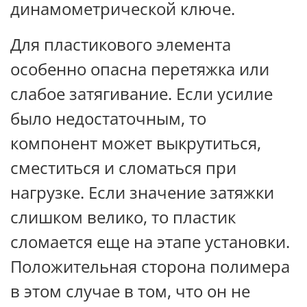
динамометрической ключе.
Для пластикового элемента
особенно опасна перетяжка или
слабое затягивание. Если усилие
было недостаточным, то
компонент может выкрутиться,
сместиться и сломаться при
нагрузке. Если значение затяжки
слишком велико, то пластик
сломается еще на этапе установки.
Положительная сторона полимера
в этом случае в том, что он не