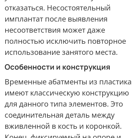
отказаться. Несостоятельный
имплантат после выявления
несоответствия может даже
полностью исключить повторное
использование занятого места.
Особенности и конструкция
Временные абатменты из пластика
имеют классическую конструкцию
для данного типа элементов. Это
соединительная деталь между
вживленной в кость и коронкой.
Конец, фиксируемый на опоре и