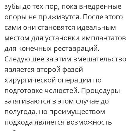
зубы до тех пор, пока внедренные
опоры не приживутся. После этого
сами они становятся идеальным
местом для установки имплантатов
для конечных реставраций.
Следующее за этим вмешательство
является второй фазой
хирургической операции по
подготовке челюстей. Процедуры
затягиваются в этом случае до
полугода, но преимуществом
подхода является возможность