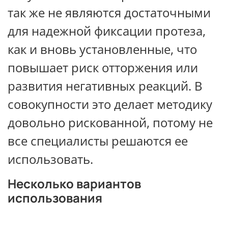
так же не являются достаточными
для надежной фиксации протеза,
как и вновь установленные, что
повышает риск отторжения или
развития негативных реакций. В
совокупности это делает методику
довольно рискованной, потому не
все специалисты решаются ее
использовать.
Несколько вариантов
использования