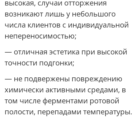
высокая, случаи отторжения
возникают лишь у небольшого
числа клиентов с индивидуальной
непереносимостью;
— отличная эстетика при высокой
точности подгонки;
— не подвержены повреждению
химически активными средами, в
том числе ферментами ротовой
полости, перепадами температуры.