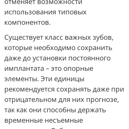
отменяет возможности
использования типовых
компонентов.
Существует класс важных зубов,
которые необходимо сохранить
даже до установки постоянного
имплантата – это опорные
элементы. Эти единицы
рекомендуется сохранять даже при
отрицательном для них прогнозе,
так как они способны держать
временные несъемные