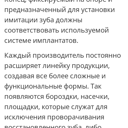
предназначенный для установки
имитации зуба должны
соответствовать используемой
системе имплантатов.
Каждый производитель постоянно
расширяет линейку продукции,
создавая все более сложные и
функциональные формы. Так
появляются бороздки, насечки,
площадки, которые служат для
исключения проворачивания
восстановленного зуба, либо