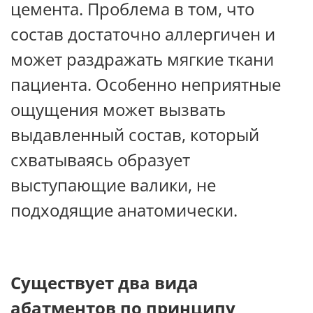
цемента. Проблема в том, что
состав достаточно аллергичен и
может раздражать мягкие ткани
пациента. Особенно неприятные
ощущения может вызвать
выдавленный состав, который
схватываясь образует
выступающие валики, не
подходящие анатомически.
Существует два вида
абатментов по принципу