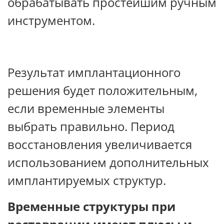
обрабатывать простейшим ручным
инструментом.
Результат имплантационного
решения будет положительным,
если временные элементы
выбрать правильно. Период
восстановления увеличивается
использованием дополнительных
имплантируемых структур.
Временные структуры при