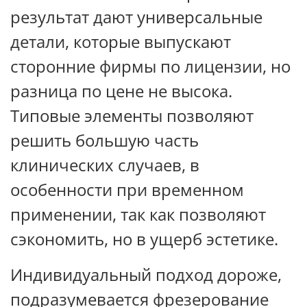
результат дают универсальные
детали, которые выпускают
сторонние фирмы по лицензии, но
разница по цене не высока.
Типовые элементы позволяют
решить большую часть
клинических случаев, в
особенности при временном
применении, так как позволяют
сэкономить, но в ущерб эстетике.
Индивидуальный подход дороже,
подразумевается фрезерование