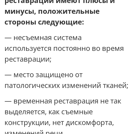
реставрации имеют плюсы и
минусы, положительные
стороны следующие:
— несъемная система
используется постоянно во время
реставрации;
— место защищено от
патологических изменений тканей;
— временная реставрация не так
выделяется, как съемные
конструкции, нет дискомфорта,
изменений речи.