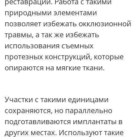
реставрации. Работа с такими
природными элементами
позволяет избежать окклюзионной
травмы, а так же избежать
использования съемных
протезных конструкций, которые
опираются на мягкие ткани.
Участки с такими единицами
сохраняются, но параллельно
подготавливаются имплантаты в
других местах. Используют такие