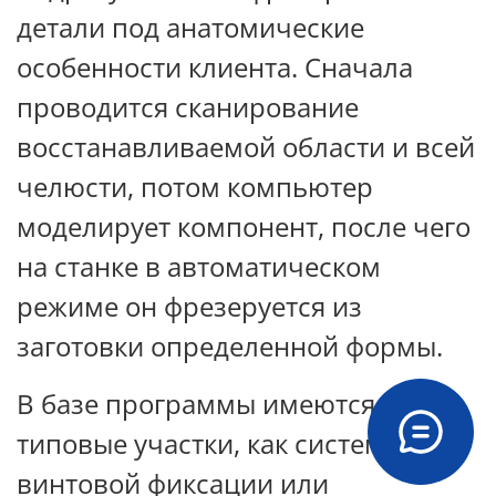
детали под анатомические
особенности клиента. Сначала
проводится сканирование
восстанавливаемой области и всей
челюсти, потом компьютер
моделирует компонент, после чего
на станке в автоматическом
режиме он фрезеруется из
заготовки определенной формы.
В базе программы имеются
типовые участки, как системы для
винтовой фиксации или