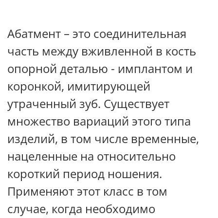
Абатмент – это соединительная
часть между вживленной в кость
опорной деталью - имплантом и
коронкой, имитирующей
утраченный зуб. Существует
множество вариаций этого типа
изделий, в том числе временные,
нацеленные на относительно
короткий период ношения.
Применяют этот класс в том
случае, когда необходимо