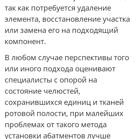
так как потребуется удаление
элемента, восстановление участка
или замена его на подходящий
компонент.
В любом случае перспективы того
или иного подхода оценивают
специалисты с опорой на
состояние челюстей,
сохранившихся единиц и тканей
ротовой полости, при малейших
проблемах от такого метода
установки абатментов лучше