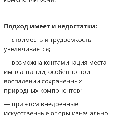
Подход имеет и недостатки:
— стоимость и трудоемкость
увеличивается;
— возможна контаминация места
имплантации, особенно при
воспалении сохраненных
природных компонентов;
— при этом внедренные
искусственные опоры изначально