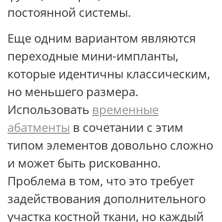
постоянной системы.
Еще одним вариантом являются
переходные мини-импланты,
которые идентичны классическим,
но меньшего размера.
Использовать
временные
абатменты
в сочетании с этим
типом элементов довольно сложно
и может быть рискованно.
Проблема в том, что это требует
задействования дополнительного
участка костной ткани, но каждый