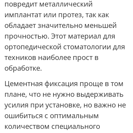
повредит металлический
имплантат или протез, так как
обладает значительно меньшей
прочностью. Этот материал для
ортопедической стоматологии для
техников наиболее прост в
обработке.
Цементная фиксация проще в том
плане, что не нужно выдерживать
усилия при установке, но важно не
ошибиться с оптимальным
количеством специального