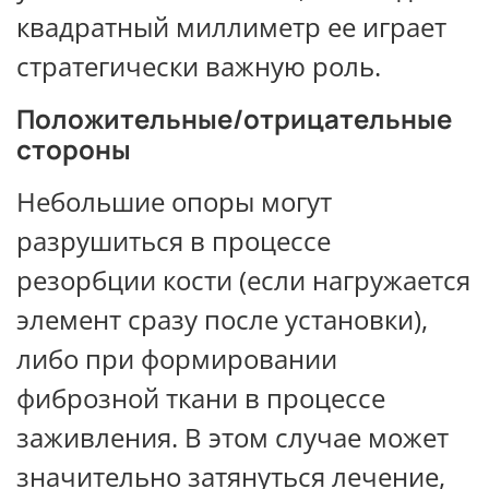
квадратный миллиметр ее играет
стратегически важную роль.
Положительные/отрицательные
стороны
Небольшие опоры могут
разрушиться в процессе
резорбции кости (если нагружается
элемент сразу после установки),
либо при формировании
фиброзной ткани в процессе
заживления. В этом случае может
значительно затянуться лечение,