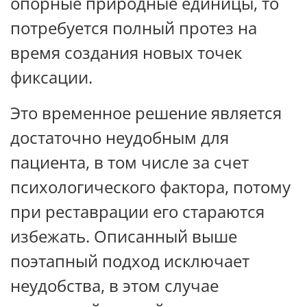
опорные природные единицы, то
потребуется полный протез на
время создания новых точек
фиксации.
Это временное решение является
достаточно неудобным для
пациента, в том числе за счет
психологического фактора, потому
при реставрации его стараются
избежать. Описанный выше
поэтапный подход исключает
неудобства, в этом случае