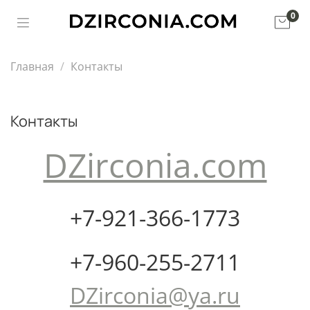
0
Главная
Контакты
Контакты
DZirconia.com
+7-921-366-1773
+7-960-255-2711
DZirconia@ya.ru