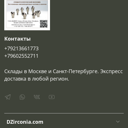
Контакты
+79213661773
+79602552711
Склады в Москве и Санкт-Петербурге. Экспресс
доставка в любой регион.
DZirconia.com