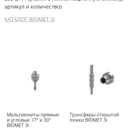
артикул и количество)
КАТАЛОГ BIOMET 3i
Мультиюниты прямые
Трансферы открытой
и угловые 17° и 30°
ложки BIOMET 3i
BIOMET 3i