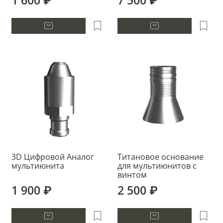
1 600 ₽
7 500 ₽
3D Цифровой Аналог
Титановое основание
мультиюнита
для мультиюнитов с
винтом
1 900 ₽
2 500 ₽