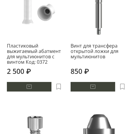
Пластиковый
Винт для трансфера
выжигаемый абатмент
открытой ложки для
для мультиюнитов с
мультиюнитов
винтом Код: 0372
2 500 ₽
850 ₽