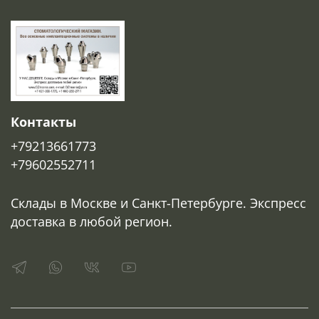
Контакты
+79213661773
+79602552711
Склады в Москве и Санкт-Петербурге. Экспресс
доставка в любой регион.