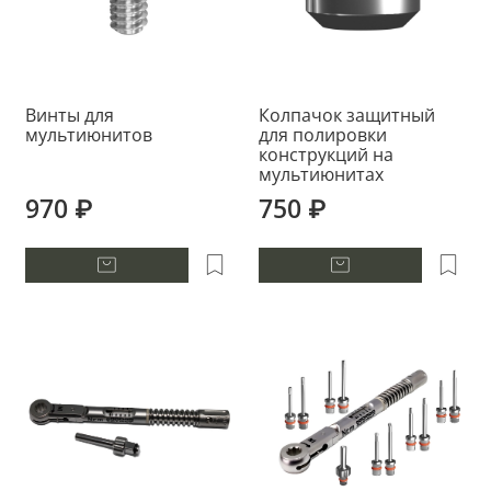
Винты для
Колпачок защитный
мультиюнитов
для полировки
конструкций на
мультиюнитах
970 ₽
750 ₽