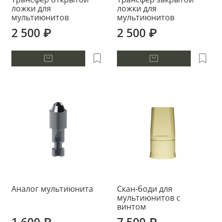
ложки для
ложки для
мультиюнитов
мультиюнитов
2 500 ₽
2 500 ₽
Аналог мультиюнита
Скан-боди для
мультиюнитов с
винтом