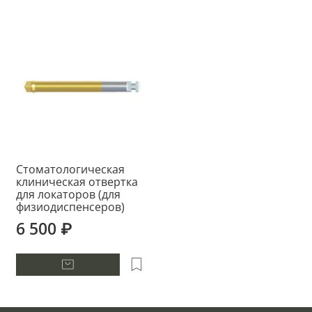
Стоматологическая
клиническая отвертка
для локаторов (для
физиодиспенсеров)
6 500 ₽