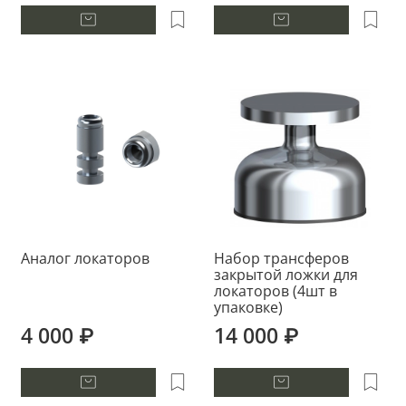
Аналог локаторов
Набор трансферов
закрытой ложки для
локаторов (4шт в
упаковке)
4 000 ₽
14 000 ₽