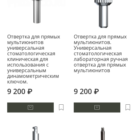
Отвертка для прямых
Отвертка для прямых
мультиюнитов
мультиюнитов.
универсальная
Универсальная
стоматологическая
стоматологическая
клиническая для
лабораторная ручная
использования с
отвертка для прямых
универсальным
мультиюнитов
динамометрическим
ключом.
9 200 ₽
9 200 ₽