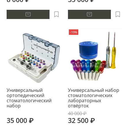
-19%
Универсальный
Универсальный набор
ортопедический
стоматологических
стоматологический
лабораторных
набор
отвёрток
40 000 ₽
35 000 ₽
32 500 ₽