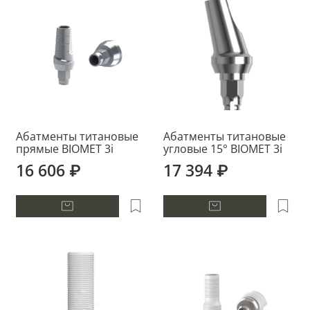
Абатменты титановые
Абатменты титановые
прямые BIOMET 3i
угловые 15° BIOMET 3i
16 606 ₽
17 394 ₽