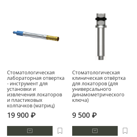
Стоматологическая
Стоматологическая
лабораторная отвертка
клиническая отвёртка
- инструмент для
для локаторов (для
установки и
универсального
извлечения локаторов
динамометрического
и пластиковых
ключа)
колпачков (матриц)
19 900 ₽
9 500 ₽