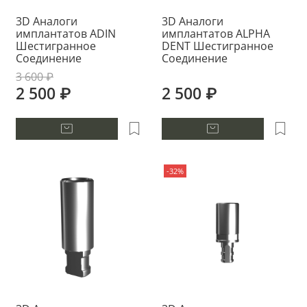
3D Аналоги
3D Аналоги
имплантатов ADIN
имплантатов ALPHA
Шестигранное
DENT Шестигранное
Соединение
Соединение
3 600 ₽
2 500 ₽
2 500 ₽
-32%