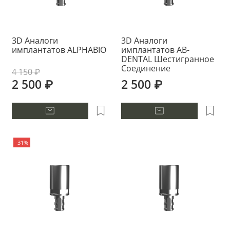
3D Аналоги
3D Аналоги
имплантатов ALPHABIO
имплантатов AB-
DENTAL Шестигранное
Соединение
4 150 ₽
2 500 ₽
2 500 ₽
-31%