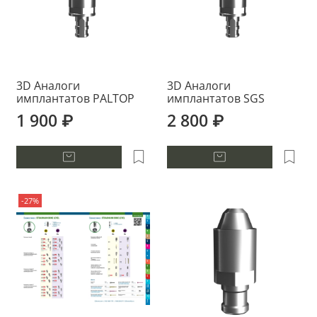
3D Аналоги
3D Аналоги
имплантатов PALTOP
имплантатов SGS
1 900 ₽
2 800 ₽
-27%