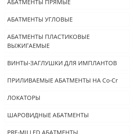
АБАТМЕНТЫ ПРЯМЫЕ
АБАТМЕНТЫ УГЛОВЫЕ
АБАТМЕНТЫ ПЛАСТИКОВЫЕ
ВЫЖИГАЕМЫЕ
ВИНТЫ-ЗАГЛУШКИ ДЛЯ ИМПЛАНТОВ
ПРИЛИВАЕМЫЕ АБАТМЕНТЫ НА Co-Cr
ЛОКАТОРЫ
ШАРОВИДНЫЕ АБАТМЕНТЫ
PRE-MILLED АБАТМЕНТЫ