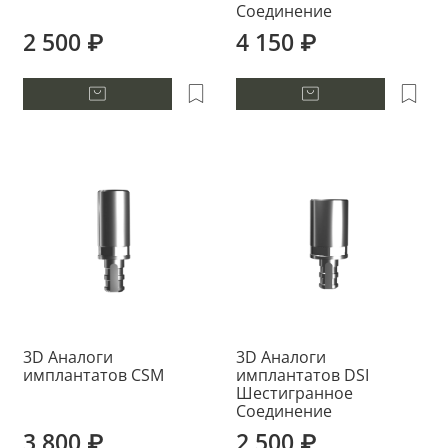
Соединение
2 500 ₽
4 150 ₽
3D Аналоги
3D Аналоги
имплантатов CSM
имплантатов DSI
Шестигранное
Соединение
3 800 ₽
2 500 ₽