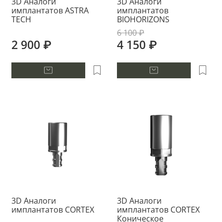
3D Аналоги
3D Аналоги
имплантатов ASTRA
имплантатов
TECH
BIOHORIZONS
6 100 ₽
2 900 ₽
4 150 ₽
3D Аналоги
3D Аналоги
имплантатов CORTEX
имплантатов CORTEX
Коническое