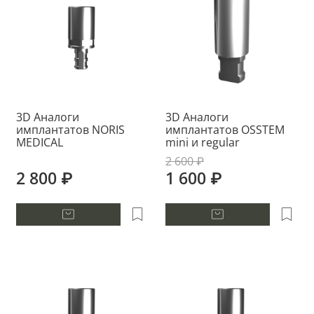
3D Аналоги
3D Аналоги
имплантатов NORIS
имплантатов OSSTEM
MEDICAL
mini и regular
2 600 ₽
2 800 ₽
1 600 ₽