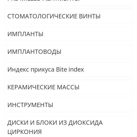
СТОМАТОЛОГИЧЕСКИЕ ВИНТЫ
ИМПЛАНТЫ
ИМПЛАНТОВОДЫ
Индекс прикуса Bite index
КЕРАМИЧЕСКИЕ МАССЫ
ИНСТРУМЕНТЫ
ДИСКИ И БЛОКИ ИЗ ДИОКСИДА
ЦИРКОНИЯ