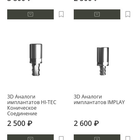
3D Аналоги
3D Аналоги
имплантатов HI-TEC
имплантатов IMPLAY
Коническое
Соединение
2 500 ₽
2 600 ₽