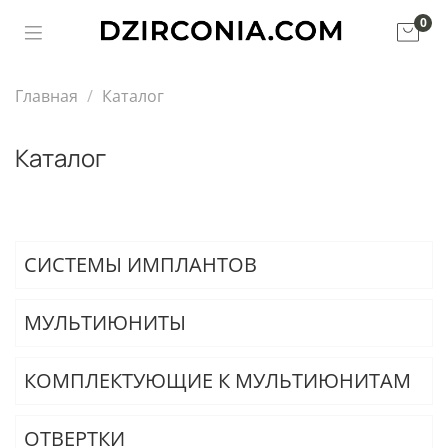
0
Главная
Каталог
Каталог
СИСТЕМЫ ИМПЛАНТОВ
МУЛЬТИЮНИТЫ
КОМПЛЕКТУЮЩИЕ К МУЛЬТИЮНИТАМ
ОТВЕРТКИ