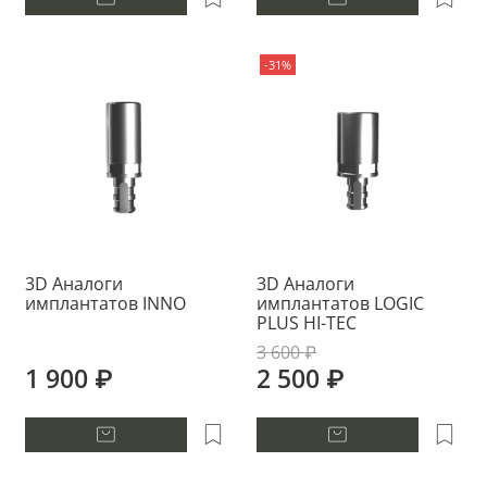
-31%
3D Аналоги
3D Аналоги
имплантатов INNO
имплантатов LOGIC
PLUS HI-TEC
3 600 ₽
1 900 ₽
2 500 ₽