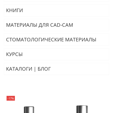
КНИГИ
МАТЕРИАЛЫ ДЛЯ CAD-CAM
СТОМАТОЛОГИЧЕСКИЕ МАТЕРИАЛЫ
КУРСЫ
КАТАЛОГИ | БЛОГ
-17%