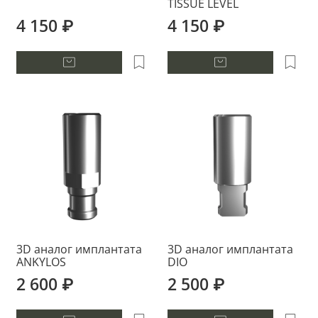
TISSUE LEVEL
4 150 ₽
4 150 ₽
3D аналог имплантата
3D аналог имплантата
ANKYLOS
DIO
2 600 ₽
2 500 ₽