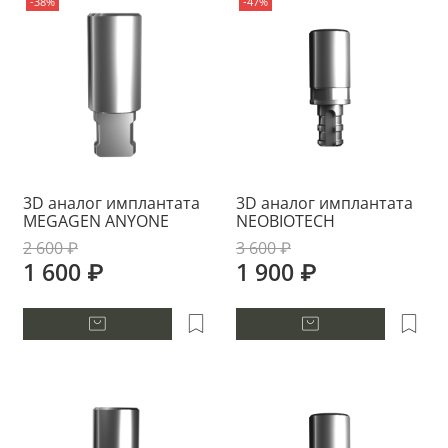
-38%
-47%
3D аналог имплантата
3D аналог имплантата
MEGAGEN ANYONE
NEOBIOTECH
2 600 ₽
3 600 ₽
1 600 ₽
1 900 ₽