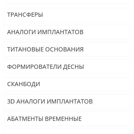
ТРАНСФЕРЫ
АНАЛОГИ ИМПЛАНТАТОВ
ТИТАНОВЫЕ ОСНОВАНИЯ
ФОРМИРОВАТЕЛИ ДЕСНЫ
СКАНБОДИ
3D АНАЛОГИ ИМПЛАНТАТОВ
АБАТМЕНТЫ ВРЕМЕННЫЕ