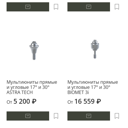
Мультиюниты прямые
Мультиюниты прямые
и угловые 17° и 30°
и угловые 17° и 30°
ASTRA TECH
BIOMET 3i
5 200 ₽
16 559 ₽
От
От