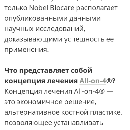
только Nobel Biocare располагает
опубликованными данными
научных исследований,
доказывающими успешность ее
применения.
Что представляет собой
концепция лечения
All-on-4
®?
Концепция лечения All-on-4® —
это экономичное решение,
альтернативное костной пластике,
позволяющее устанавливать