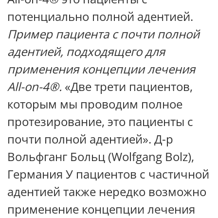
потенциально полной адентией.
Пример пациента с почти полной
адентией, подходящего для
применения концепции лечения
All-on-4®.
«Две трети пациентов,
которым мы проводим полное
протезирование, это пациенты с
почти полной адентией». Д-р
Вольфганг Больц (Wolfgang Bolz),
Германия У пациентов с частичной
адентией также нередко возможно
применение концепции лечения