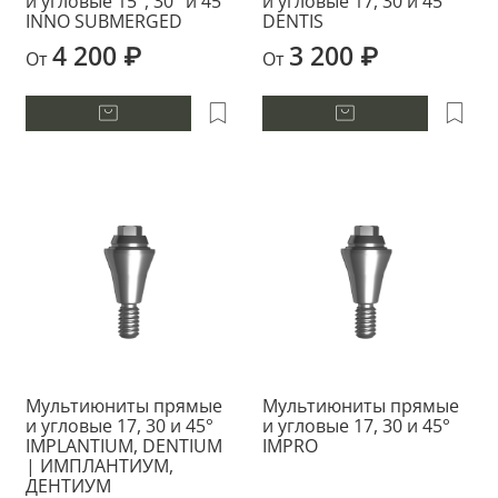
и угловые 15°, 30° и 45°
и угловые 17, 30 и 45°
INNO SUBMERGED
DENTIS
4 200 ₽
3 200 ₽
От
От
Мультиюниты прямые
Мультиюниты прямые
и угловые 17, 30 и 45°
и угловые 17, 30 и 45°
IMPLANTIUM, DENTIUM
IMPRO
| ИМПЛАНТИУМ,
ДЕНТИУМ