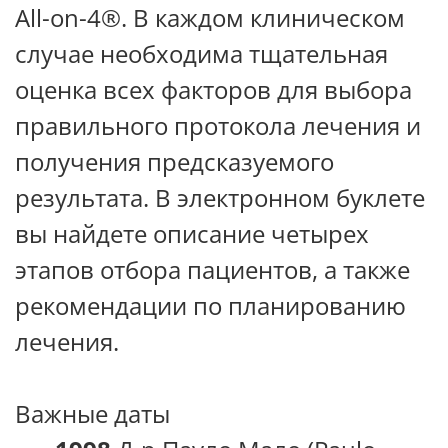
All-on-4®. В каждом клиническом
случае необходима тщательная
оценка всех факторов для выбора
правильного протокола лечения и
получения предсказуемого
результата. В электронном буклете
вы найдете описание четырех
этапов отбора пациентов, а также
рекомендации по планированию
лечения.
Важные даты