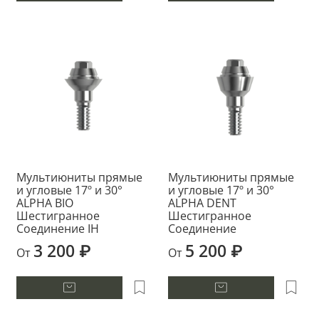
Мультиюниты прямые
Мультиюниты прямые
и угловые 17º и 30°
и угловые 17º и 30°
ALPHA BIO
ALPHA DENT
Шестигранное
Шестигранное
Соединение IH
Соединение
3 200 ₽
5 200 ₽
От
От