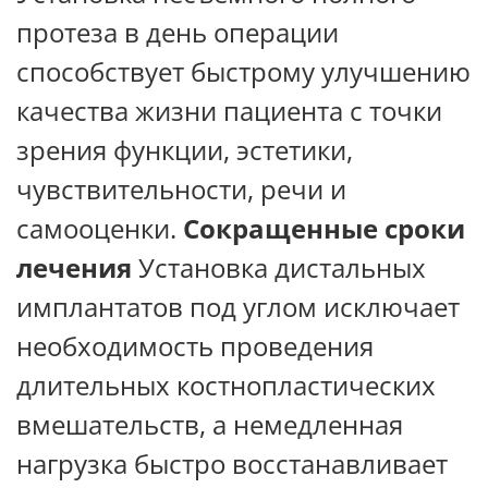
протеза в день операции
способствует быстрому улучшению
качества жизни пациента с точки
зрения функции, эстетики,
чувствительности, речи и
самооценки.
Сокращенные сроки
лечения
Установка дистальных
имплантатов под углом исключает
необходимость проведения
длительных костнопластических
вмешательств, а немедленная
нагрузка быстро восстанавливает