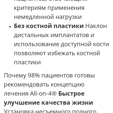
критериям применения
немедленной нагрузки
Без костной пластики
Наклон
дистальных имплантатов и
использование доступной кости
позволяют избежать костной
пластики
Почему 98% пациентов готовы
рекомендовать концепцию
лечения All-on-4®
Быстрое
улучшение качества жизни
Установка несъемного полного