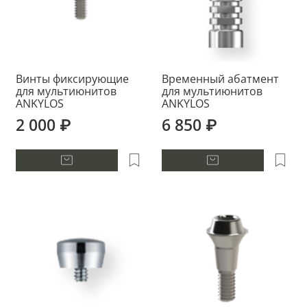
Винты фиксирующие
Временный абатмент
для мультиюнитов
для мультиюнитов
ANKYLOS
ANKYLOS
2 000 ₽
6 850 ₽