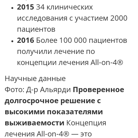
2015
34 клинических
исследования с участием 2000
пациентов
2016
Более 100 000 пациентов
получили лечение по
концепции лечения All-on-4®
Научные данные
Фото: Д-р Альярди
Проверенное
долгосрочное решение
с
высокими показателями
выживаемости
Концепция
лечения All-on-4® — это