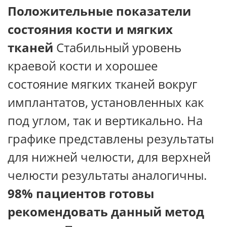
Положительные показатели
состояния
кости и мягких
тканей
Стабильный уровень
краевой кости и хорошее
состояние мягких тканей вокруг
имплантатов, установленных как
под углом, так и вертикально. На
графике представлены результаты
для нижней челюсти, для верхней
челюсти результаты аналогичны.
98% пациентов готовы
рекомендовать данный метод