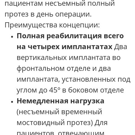
пациентам несъемный полный
протез в день операции.
Преимущества концепции:
Полная реабилитация всего
на четырех имплантатах
Два
вертикальных имплантата во
фронтальном отделе и два
имплантата, установленных под
углом до 45º в боковом отделе
Немедленная нагрузка
(несъемный временный
мостовидный протез) Для
пациентов, отвечающим