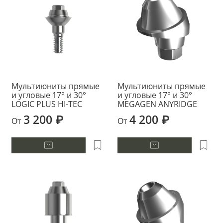
Мультиюниты прямые
Мультиюниты прямые
и угловые 17° и 30°
и угловые 17° и 30°
LOGIC PLUS HI-TEC
MEGAGEN ANYRIDGE
3 200 ₽
4 200 ₽
От
От