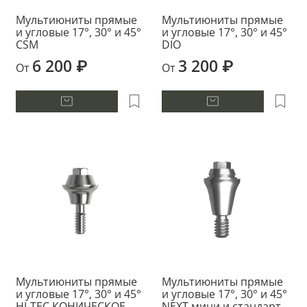
Мультиюниты прямые
Мультиюниты прямые
и угловые 17°, 30° и 45°
и угловые 17°, 30° и 45°
CSM
DIO
6 200 ₽
3 200 ₽
От
От
Мультиюниты прямые
Мультиюниты прямые
и угловые 17°, 30° и 45°
и угловые 17°, 30° и 45°
HI-TEC КОНИЧЕСКОЕ
NEXT мини и стандарт