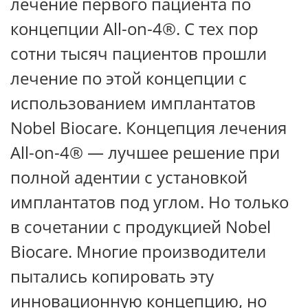
лечение первого пациента по
концепции All-on-4®. С тех пор
сотни тысяч пациентов прошли
лечение по этой концепции с
использованием имплантатов
Nobel Biocare. Концепция лечения
All-on-4® — лучшее решение при
полной адентии с установкой
имплантатов под углом. Но только
в сочетании с продукцией Nobel
Biocare. Многие производители
пытались копировать эту
инновационную концепцию, но