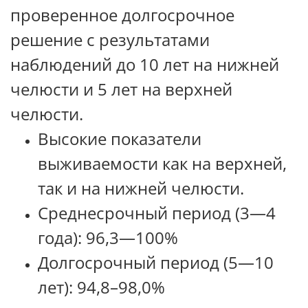
проверенное долгосрочное
решение с результатами
наблюдений до 10 лет на нижней
челюсти и 5 лет на верхней
челюсти.
Высокие показатели
выживаемости как на верхней,
так и на нижней челюсти.
Среднесрочный период (3—4
года): 96,3—100%
Долгосрочный период (5—10
лет): 94,8–98,0%