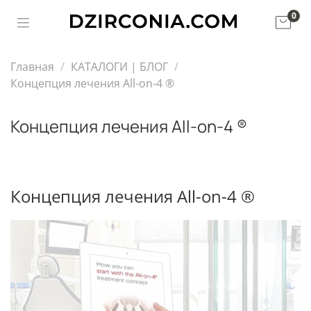
0
Главная
КАТАЛОГИ | БЛОГ
Концепция лечения All-on-4 ®
Концепция лечения All-on-4 ®
Концепция лечения All-on-4 ®