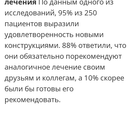
лечения
По данным одного из
исследований, 95% из 250
пациентов выразили
удовлетворенность новыми
конструкциями. 88% ответили, что
они обязательно порекомендуют
аналогичное лечение своим
друзьям и коллегам, а 10% скорее
были бы готовы его
рекомендовать.