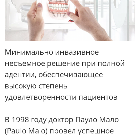
Минимально инвазивное
несъемное решение при полной
адентии, обеспечивающее
высокую степень
удовлетворенности пациентов
В 1998 году доктор Пауло Мало
(Paulo Malo) провел успешное