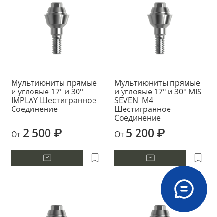
Мультиюниты прямые
Мультиюниты прямые
и угловые 17º и 30°
и угловые 17º и 30° MIS
IMPLAY Шестигранное
SEVEN, M4
Соединение
Шестигранное
Соединение
2 500 ₽
5 200 ₽
От
От