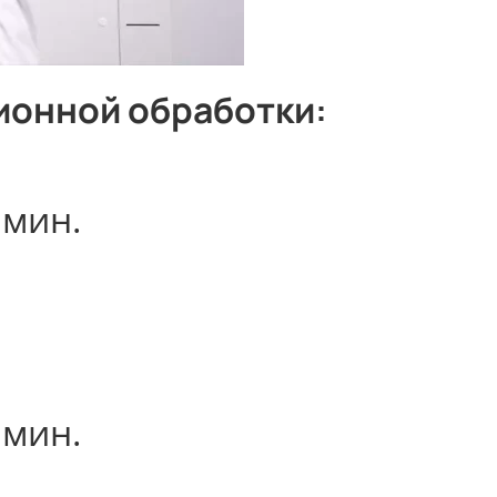
ионной обработки:
 мин.
 мин.