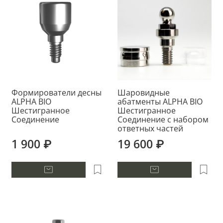
Формирователи десны
Шаровидные
ALPHA BIO
абатменты ALPHA BIO
Шестигранное
Шестигранное
Соединение
Соединение с набором
ответных частей
1 900 ₽
19 600 ₽