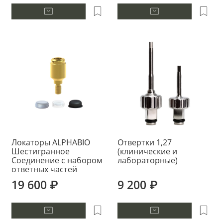
Локаторы ALPHABIO
Отвертки 1,27
Шестигранное
(клинические и
Соединение с набором
лабораторные)
ответных частей
19 600 ₽
9 200 ₽