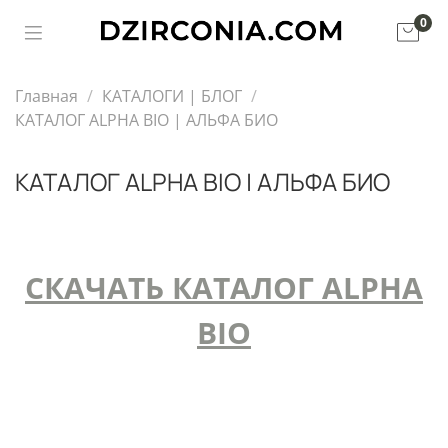
0
Главная
КАТАЛОГИ | БЛОГ
КАТАЛОГ ALPHA BIO | АЛЬФА БИО
КАТАЛОГ ALPHA BIO | АЛЬФА БИО
СКАЧАТЬ КАТАЛОГ ALPHA
BIO