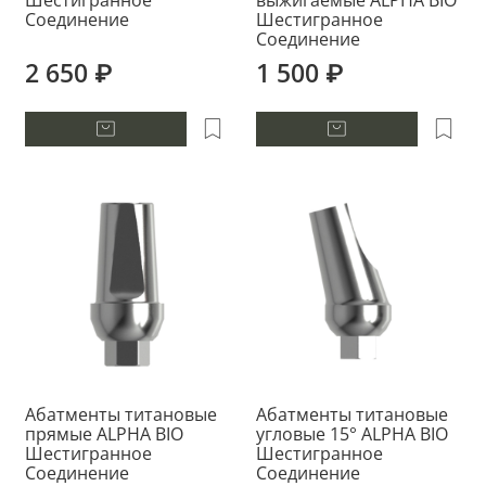
Шестигранное
выжигаемые ALPHA BIO
Соединение
Шестигранное
Соединение
2 650 ₽
1 500 ₽
Абатменты титановые
Абатменты титановые
прямые ALPHA BIO
угловые 15° ALPHA BIO
Шестигранное
Шестигранное
Соединение
Соединение