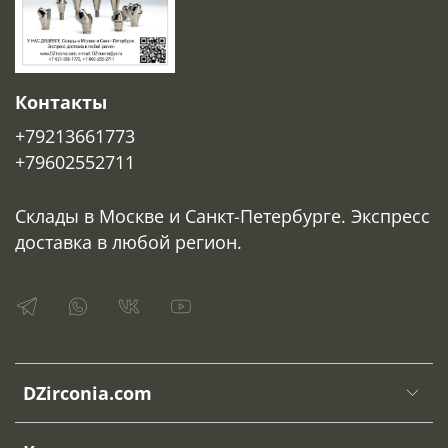
Контакты
+79213661773
+79602552711
Склады в Москве и Санкт-Петербурге. Экспресс
доставка в любой регион.
DZirconia.com