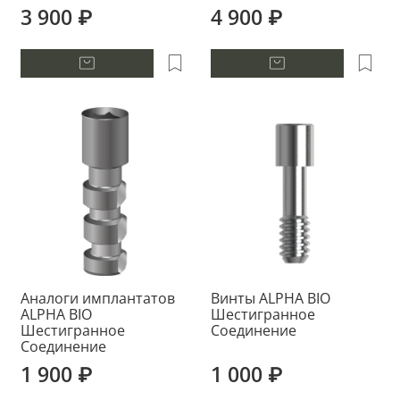
3 900 ₽
4 900 ₽
Аналоги имплантатов
Винты ALPHA BIO
ALPHA BIO
Шестигранное
Шестигранное
Соединение
Соединение
1 900 ₽
1 000 ₽