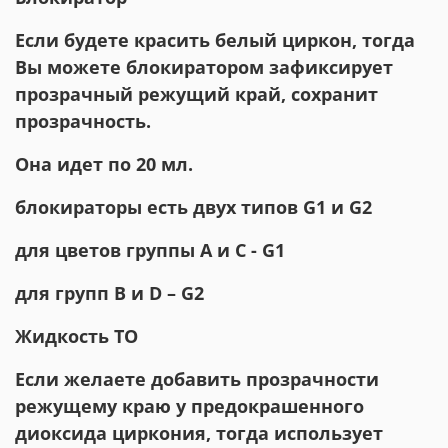
Если будете красить белый циркон, тогда
Вы можете блокиратором зафиксирует
прозрачный режущий край, сохранит
прозрачность.
Она идет по 20 мл.
блокираторы есть двух типов G1 и G2
для цветов группы А и C - G1
для групп B и D – G2
Жидкость ТО
Если желаете добавить прозрачности
режущему краю у предокрашенного
диоксида циркония, тогда использует