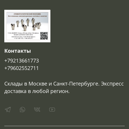
Контакты
+79213661773
+79602552711
Склады в Москве и Санкт-Петербурге. Экспресс
доставка в любой регион.