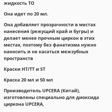
жидкость ТО
Она идет по 20 мл.
Она добавляет прозрачности в местах
нанесения (режущий край и бугры) и
делает менее прочным циркон в этих
местах, поэтому без фанатизма нужно
наносить и не касаться межзубных
пространств
Краски НТ/ТТ и ST
Краска 20 мл и 50 мл
Производитель UPCERA (Китай),
изготовлены специально для диоксида
циркона UPCERA,