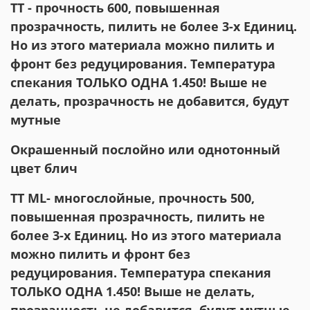
ТТ - прочность 600, повышенная
прозрачность, пилить не более 3-х Единиц.
Но из этого материала можно пилить и
фронт без редуцирования. Температура
спекания ТОЛЬКО ОДНА 1.450! Выше не
делать, прозрачность не добавится, будут
мутные
Окрашенный послойно или однотонный
цвет блич
ТТ ML- многослойные, прочность 500,
повышенная прозрачность, пилить не
более 3-х Единиц. Но из этого материала
можно пилить и фронт без
редуцирования. Температура спекания
ТОЛЬКО ОДНА 1.450! Выше не делать,
прозрачность не добавится, будут мутные