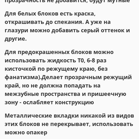
Для белых блоков есть краска,
открашивать до спекания. А уже на
глазури можно добавить серый оттенок и
другие.
Для предокрашенных блоков можно
использовать жидкость Т0, 6-8 раз
кисточкой по режущему краю, без
фанатизма).Делает прозрачным режущий
край, но не должна попадать на
межзубные пространства и пришеечную
зону - ослабляет конструкцию
Металлические вкладки никакой из видов
этих блоков не перекрывает, использовать
можно опакер