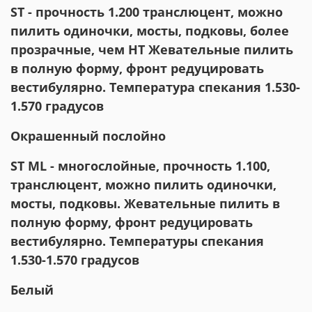
ST - прочность 1.200 транслюцент, можно
пилить одиночки, мосты, подковы, более
прозрачные, чем HT Жевательные пилить
в полную форму, фронт редуцировать
вестибулярно. Температура спекания 1.530-
1.570 градусов
Окрашенный послойно
ST ML - многослойные, прочность 1.100,
транслюцент, можно пилить одиночки,
мосты, подковы. Жевательные пилить в
полную форму, фронт редуцировать
вестибулярно. Температуры спекания
1.530-1.570 градусов
Белый