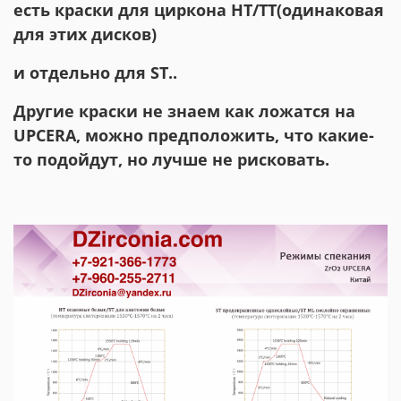
есть краски для циркона НТ/ТТ(одинаковая
для этих дисков)
и отдельно для ST..
Другие краски не знаем как ложатся на
UPCERA, можно предположить, что какие-
то подойдут, но лучше не рисковать.