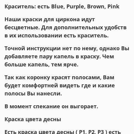
Краситель: есть Blue, Purple, Brown, Pink
Наши краски для циркона идут
бесцветные. Для дополнительных удобств
в их использовании есть краситель.
Точной инструкции нет по нему, однако Вы
добавляете пару капель в краску. Чем
больше капель, тем ярче.
Так как коронку красят полосами, Вам
будет комфортней видеть где и какие
полосы Вы нанесли.
В момент спекание он выгорает.
Краска цвета десны
Есть краска цвета десны ( P1, P2, P3 ) есть