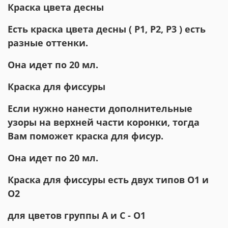
Краска цвета десны
Есть краска цвета десны ( P1, P2, P3 ) есть
разные оттенки.
Она идет по 20 мл.
Краска для фиссуры
Если нужно нанести дополнительные
узоры на верхней части коронки, тогда
Вам поможет краска для фисур.
Она идет по 20 мл.
Краска для фиссуры есть двух типов О1 и
О2
для цветов группы А и C - О1