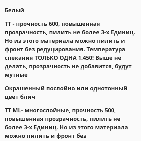
Белый
ТТ - прочность 600, повышенная
прозрачность, пилить не более 3-х Единиц.
Но из этого материала можно пилить и
фронт без редуцирования. Температура
спекания ТОЛЬКО ОДНА 1.450! Выше не
делать, прозрачность не добавится, будут
мутные
Окрашенный послойно или однотонный
цвет блич
ТТ ML- многослойные, прочность 500,
повышенная прозрачность, пилить не
более 3-х Единиц. Но из этого материала
можно пилить и фронт без