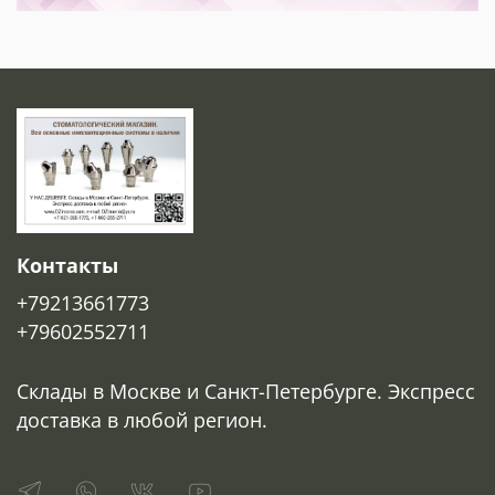
Контакты
+79213661773
+79602552711
Склады в Москве и Санкт-Петербурге. Экспресс
доставка в любой регион.