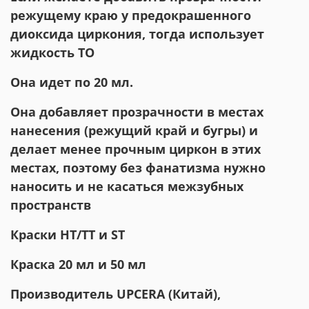
режущему краю у предокрашенного
диоксида циркония, тогда использует
жидкость ТО
Она идет по 20 мл.
Она добавляет прозрачности в местах
нанесения (режущий край и бугры) и
делает менее прочным циркон в этих
местах, поэтому без фанатизма нужно
наносить и не касаться межзубных
пространств
Краски НТ/ТТ и ST
Краска 20 мл и 50 мл
Производитель UPCERA (Китай),