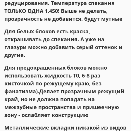
редуцирования. Температура спекания
ТОЛЬКО ОДНА 1.450! Выше не делать,
прозрачность не добавится, будут мутные
Для белых блоков есть краска,
открашивать до спекания. А уже на
глазури можно добавить серый оттенок и
другие.
Для предокрашенных блоков можно
использовать жидкость Т0, 6-8 раз
кисточкой по режущему краю, без
фанатизма).Делает прозрачным режущий
край, но не должна попадать на
межзубные пространства и пришеечную
зону - ослабляет конструкцию
Металлические вкладки никакой из видов