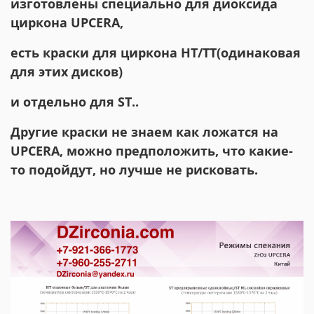
изготовлены специально для диоксида
циркона UPCERA,
есть краски для циркона НТ/ТТ(одинаковая
для этих дисков)
и отдельно для ST..
Другие краски не знаем как ложатся на
UPCERA, можно предположить, что какие-
то подойдут, но лучше не рисковать.