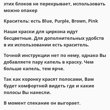
этих блоков не перекрывает, использовать
можно опакер
Краситель: есть Blue, Purple, Brown, Pink
Наши краски для циркона идут
бесцветные. Для дополнительных удобств
в их использовании есть краситель.
Точной инструкции нет по нему, однако Вы
добавляете пару капель в краску. Чем
больше капель, тем ярче.
Так как коронку красят полосами, Вам
будет комфортней видеть где и какие
полосы Вы нанесли.
В момент спекание он выгорает.