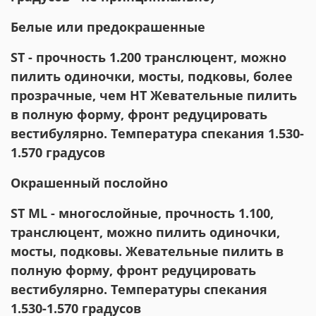
Белые или предокрашенные
ST - прочность 1.200 транслюцент, можно
пилить одиночки, мосты, подковы, более
прозрачные, чем HT Жевательные пилить
в полную форму, фронт редуцировать
вестибулярно. Температура спекания 1.530-
1.570 градусов
Окрашенный послойно
ST ML - многослойные, прочность 1.100,
транслюцент, можно пилить одиночки,
мосты, подковы. Жевательные пилить в
полную форму, фронт редуцировать
вестибулярно. Температуры спекания
1.530-1.570 градусов