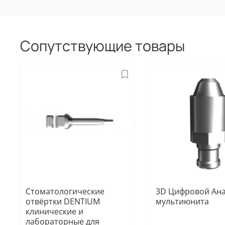
Сопутствующие товары
Стоматологические
3D Цифровой Ан
отвёртки DENTIUM
мультиюнита
клинические и
лабораторные для