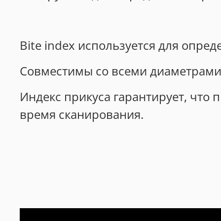
Bite index используется для опред
Совместимы со всеми диаметрами
Индекс прикуса гарантирует, что 
время сканирования.