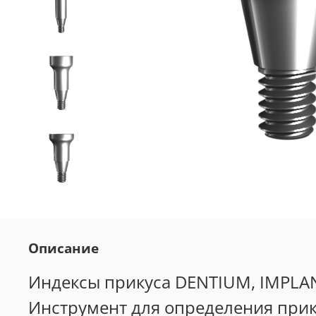
Описание
Индексы прикуса DENTIUM, IMPLA
Инструмент для определения прик