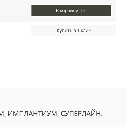
В корзину
Купить в 1 клик
ТИУМ, ИМПЛАНТИУМ, СУПЕРЛАЙН.