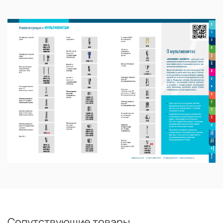
Сопутствующие товары