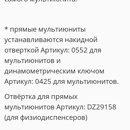
* прямые мультиюниты
устанавливаются накидной
отверткой Артикул: 0552 для
мультиюнитов и
динамометрическим ключом
Артикул: 0425 для мультиюнитов.
Отвёртка для прямых
мультиюнитов Артикул: DZ29158
(для физиодиспенсеров)