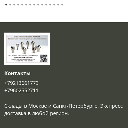
Контакты
+79213661773
+79602552711
Склады в Москве и Санкт-Петербурге. Экспресс
доставка в любой регион.