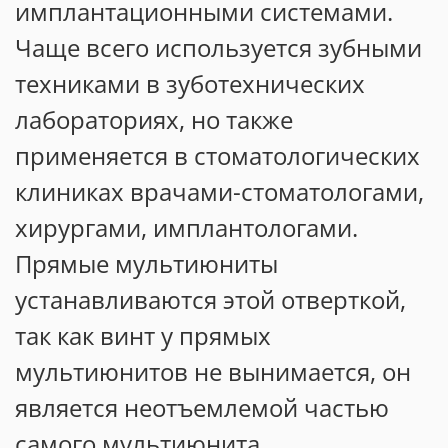
имплантационными системами.
Чаще всего используется зубными
техниками в зуботехнических
лабораториях, но также
применяется в стоматологических
клиниках врачами-стоматологами,
хирургами, имплантологами.
Прямые мультиюниты
устанавливаются этой отверткой,
так как винт у прямых
мультиюнитов не вынимается, он
является неотъемлемой частью
самого мультиюнита.