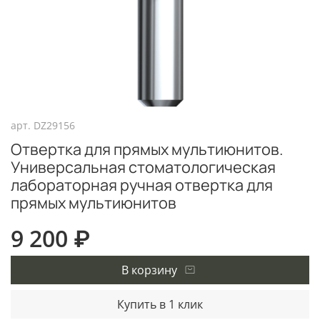
арт.
DZ29156
Отвертка для прямых мультиюнитов.
Универсальная стоматологическая
лабораторная ручная отвертка для
прямых мультиюнитов
9 200 ₽
В корзину
Купить в 1 клик