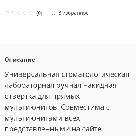
В избранное
(0)
Описание
Универсальная стоматологическая
лабораторная ручная накидная
отвертка для прямых
мультиюнитов. Совместима с
мультиюнитами всех
представленными на сайте