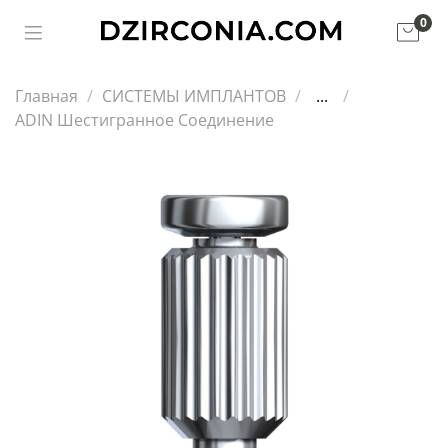
0
Главная
СИСТЕМЫ ИМПЛАНТОВ
...
ADIN Шестигранное Соединение