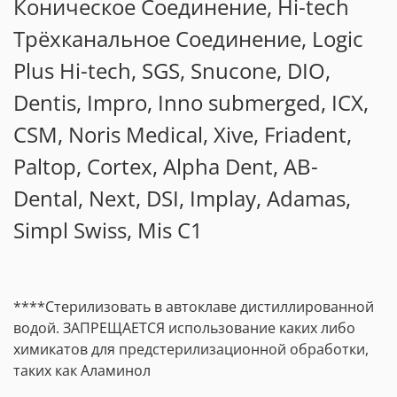
Коническое Соединение, Hi-tech
Трёхканальное Соединение, Logic
Plus Hi-tech, SGS, Snucone, DIO,
Dentis, Impro, Inno submerged, ICX,
CSM, Noris Medical, Xive, Friadent,
Paltop, Cortex, Alpha Dent, AB-
Dental, Next, DSI, Implay, Adamas,
Simpl Swiss, Mis C1
****Стерилизовать в автоклаве дистиллированной
водой. ЗАПРЕЩАЕТСЯ использование каких либо
химикатов для предстерилизационной обработки,
таких как Аламинол