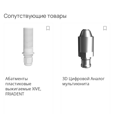
Сопутствующие товары
Абатменты
3D Цифровой Аналог
пластиковые
мультиюнита
выжигаемые XIVE,
FRIADENT