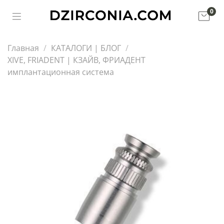
0
Главная
КАТАЛОГИ | БЛОГ
XIVE, FRIADENT | КЗАЙВ, ФРИАДЕНТ
имплантационная система