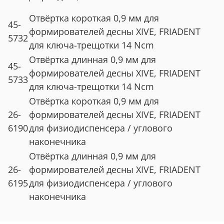
Отвёртка короткая 0,9 мм для
45-
формирователей десны XIVE, FRIADENT
5732
для ключа-трещотки 14 Ncm
Отвёртка длинная 0,9 мм для
45-
формирователей десны XIVE, FRIADENT
5733
для ключа-трещотки 14 Ncm
Отвёртка короткая 0,9 мм для
26-
формирователей десны XIVE, FRIADENT
6190
для физиодиспенсера / углового
наконечника
Отвёртка длинная 0,9 мм для
26-
формирователей десны XIVE, FRIADENT
6195
для физиодиспенсера / углового
наконечника