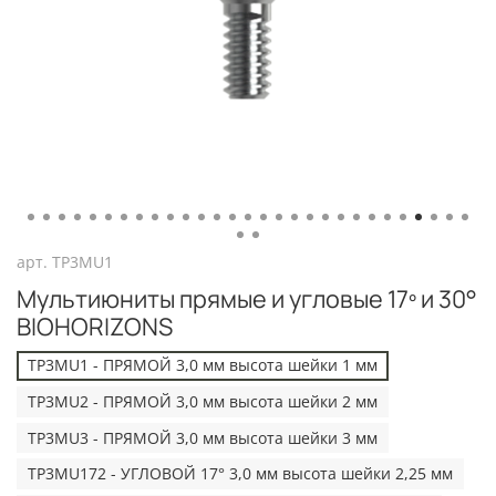
арт.
TP3MU1
Мультиюниты прямые и угловые 17º и 30°
BIOHORIZONS
TP3MU1 - ПРЯМОЙ 3,0 мм высота шейки 1 мм
TP3MU2 - ПРЯМОЙ 3,0 мм высота шейки 2 мм
TP3MU3 - ПРЯМОЙ 3,0 мм высота шейки 3 мм
TP3MU172 - УГЛОВОЙ 17° 3,0 мм высота шейки 2,25 мм