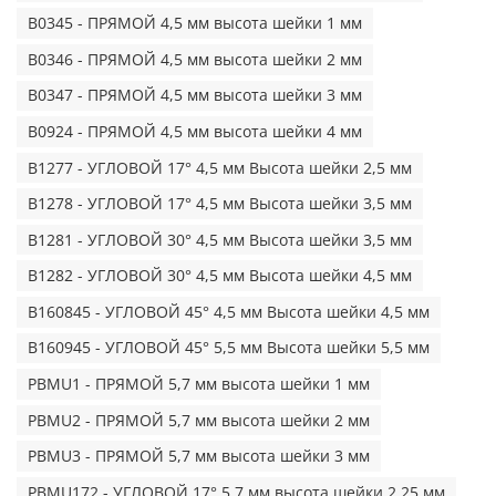
B0345 - ПРЯМОЙ 4,5 мм высота шейки 1 мм
B0346 - ПРЯМОЙ 4,5 мм высота шейки 2 мм
B0347 - ПРЯМОЙ 4,5 мм высота шейки 3 мм
B0924 - ПРЯМОЙ 4,5 мм высота шейки 4 мм
B1277 - УГЛОВОЙ 17° 4,5 мм Высота шейки 2,5 мм
B1278 - УГЛОВОЙ 17° 4,5 мм Высота шейки 3,5 мм
B1281 - УГЛОВОЙ 30° 4,5 мм Высота шейки 3,5 мм
B1282 - УГЛОВОЙ 30° 4,5 мм Высота шейки 4,5 мм
B160845 - УГЛОВОЙ 45° 4,5 мм Высота шейки 4,5 мм
B160945 - УГЛОВОЙ 45° 5,5 мм Высота шейки 5,5 мм
PBMU1 - ПРЯМОЙ 5,7 мм высота шейки 1 мм
PBMU2 - ПРЯМОЙ 5,7 мм высота шейки 2 мм
PBMU3 - ПРЯМОЙ 5,7 мм высота шейки 3 мм
PBMU172 - УГЛОВОЙ 17° 5,7 мм высота шейки 2,25 мм