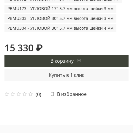
PBMU173 - УГЛОВОЙ 17° 5,7 мм высота шейки 3 мм
PBMU303 - УГЛОВОЙ 30° 5,7 мм высота шейки 3 мм
PBMU304 - УГЛОВОЙ 30° 5,7 мм высота шейки 4 мм
15 330 ₽
В корзину
Купить в 1 клик
В избранное
(0)