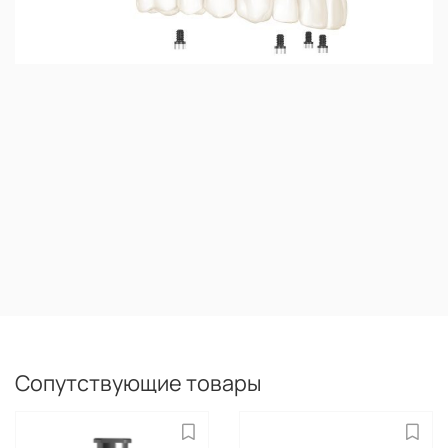
Сопутствующие товары