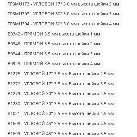
TP3MU173 - УГЛОВОЙ 17° 3,0 мм высота шейки 3 мм
TP3MU303 - УГЛОВОЙ 30° 3,0 мм высота шейки 3 мм
TP3MU304 - УГЛОВОЙ 30° 3,0 мм высота шейки 4 мм
B0342 - ПРЯМОЙ 3,5 мм высота шейки 1 мм
B0343 - ПРЯМОЙ 3,5 мм высота шейки 2 мм
B0344 - ПРЯМОЙ 3,5 мм высота шейки 3 мм
B0923 - ПРЯМОЙ 3,5 мм высота шейки 4 мм
B1275 - УГЛОВОЙ 17° 3,5 мм Высота шейки 2,5 мм
B1276 - УГЛОВОЙ 17° 3,5 мм Высота шейки 3,5 мм
B1279 - УГЛОВОЙ 30° 3,5 мм Высота шейки 2,5 мм
B1280 - УГЛОВОЙ 30° 3,5 мм Высота шейки 3,5 мм
B1021 - УГЛОВОЙ 30° 3,5 мм Высота шейки 4,5 мм
B1608 - УГЛОВОЙ 45° 3,5 мм Высота шейки 4,5 мм
B1609 - УГЛОВОЙ 45° 3,5 мм Высота шейки 5,5 мм