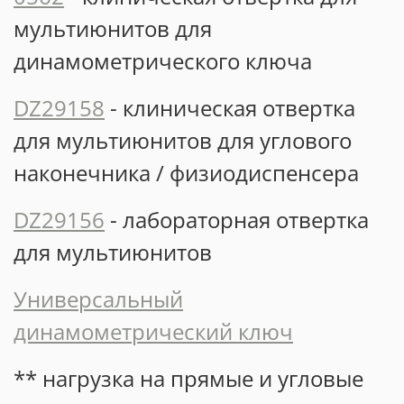
мультиюнитов для
динамометрического ключа
DZ29158
- клиническая отвертка
для мультиюнитов для углового
наконечника / физиодиспенсера
DZ29156
- лабораторная отвертка
для мультиюнитов
Универсальный
динамометрический ключ
** нагрузка на прямые и угловые