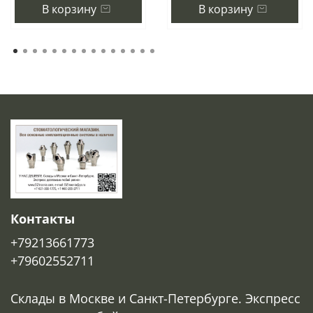
В корзину
В корзину
Контакты
+79213661773
+79602552711
Склады в Москве и Санкт-Петербурге. Экспресс