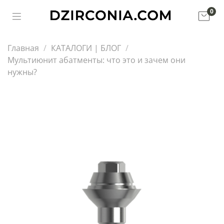
0
Главная
КАТАЛОГИ | БЛОГ
Мультиюнит абатменты: что это и зачем они
нужны?