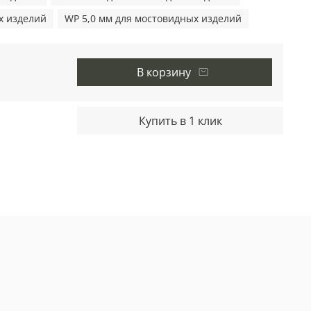
х изделий
WP 5,0 мм для мостовидных изделий
В корзину
Купить в 1 клик