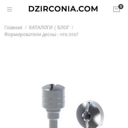
0
Главная
КАТАЛОГИ | БЛОГ
Формирователи десны - что это?