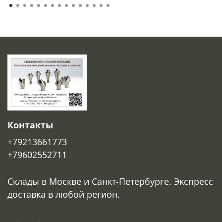
Контакты
+79213661773
+79602552711
Склады в Москве и Санкт-Петербурге. Экспресс
доставка в любой регион.