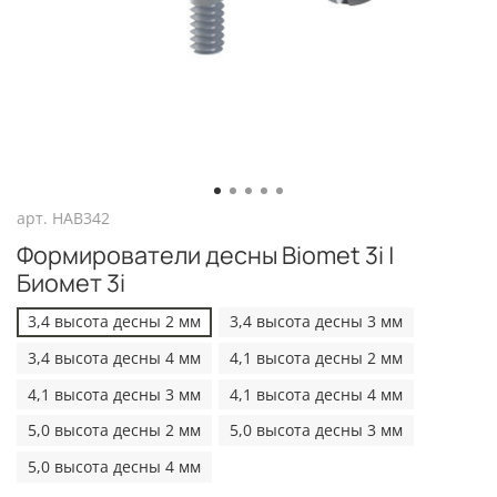
арт.
HAB342
Формирователи десны Biomet 3i |
Биомет 3i
3,4 высота десны 2 мм
3,4 высота десны 3 мм
3,4 высота десны 4 мм
4,1 высота десны 2 мм
4,1 высота десны 3 мм
4,1 высота десны 4 мм
5,0 высота десны 2 мм
5,0 высота десны 3 мм
5,0 высота десны 4 мм