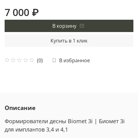
7 000 ₽
В корзину
Купить в 1 клик
В избранное
(0)
Описание
Формирователи десны Biomet 3i | Биомет 3i
для имплантов 3,4 и 4,1