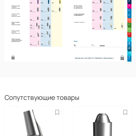
Сопутствующие товары