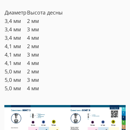
Диаметр
Высота десны
3,4 мм
2 мм
3,4 мм
3 мм
3,4 мм
4 мм
4,1 мм
2 мм
4,1 мм
3 мм
4,1 мм
4 мм
5,0 мм
2 мм
5,0 мм
3 мм
5,0 мм
4 мм