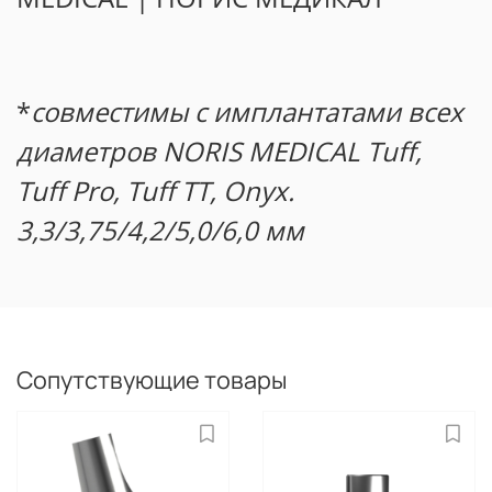
*
совместимы с имплантатами всех
диаметров NORIS MEDICAL Tuff,
Tuff Pro, Tuff TT, Onyx.
3,3/3,75/4,2/5,0/6,0 мм
Сопутствующие товары