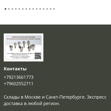
Контакты
+79213661773
+79602552711
Склады в Москве и Санкт-Петербурге. Экспресс
доставка в любой регион.