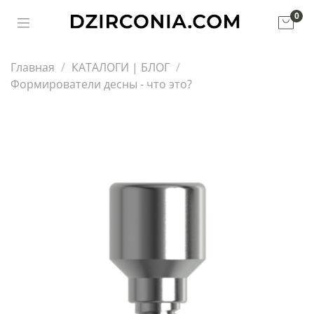
0
Главная
КАТАЛОГИ | БЛОГ
Формирователи десны - что это?