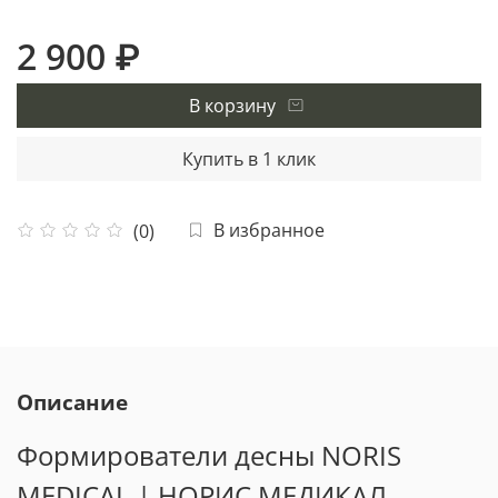
2 900 ₽
В корзину
Купить в 1 клик
В избранное
(0)
Описание
Формирователи десны NORIS
MEDICAL | НОРИС МЕДИКАЛ