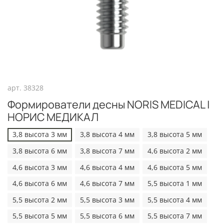
арт.
38328
Формирователи десны NORIS MEDICAL |
НОРИС МЕДИКАЛ
3,8 высота 3 мм
3,8 высота 4 мм
3,8 высота 5 мм
3,8 высота 6 мм
3,8 высота 7 мм
4,6 высота 2 мм
4,6 высота 3 мм
4,6 высота 4 мм
4,6 высота 5 мм
4,6 высота 6 мм
4,6 высота 7 мм
5,5 высота 1 мм
5,5 высота 2 мм
5,5 высота 3 мм
5,5 высота 4 мм
5,5 высота 5 мм
5,5 высота 6 мм
5,5 высота 7 мм