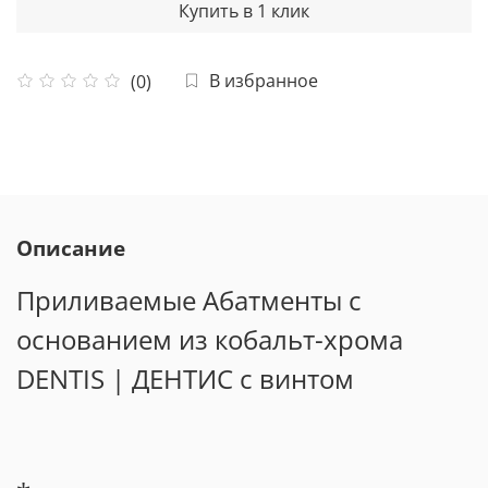
Купить в 1 клик
В избранное
(0)
Описание
Приливаемые Абатменты с
основанием из кобальт-хрома
DENTIS | ДЕНТИС с винтом