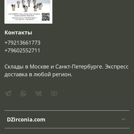
Контакты
+79213661773
+79602552711
Склады в Москве и Санкт-Петербурге. Экспресс
доставка в любой регион.
DZirconia.com