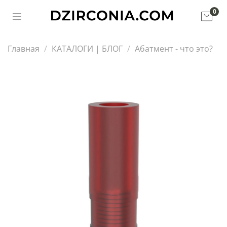
0
Главная
КАТАЛОГИ | БЛОГ
Абатмент - что это?