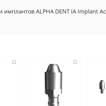
мплантов ALPHA DENT IA Implant Activ