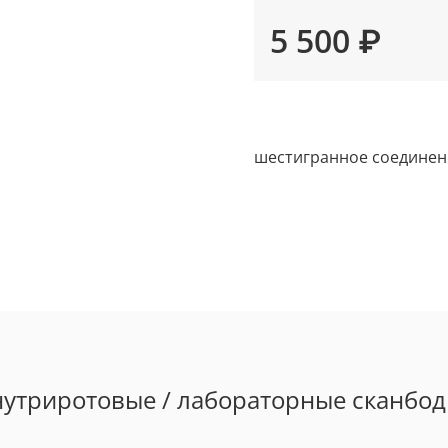
5 500 ₽
шестигранное соединен
утриротовые / лабораторные сканбо