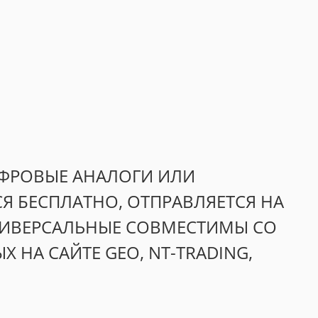
ИФРОВЫЕ АНАЛОГИ ИЛИ
Я БЕСПЛАТНО, ОТПРАВЛЯЕТСЯ НА
УНИВЕРСАЛЬНЫЕ СОВМЕСТИМЫ СО
НА САЙТЕ GEO, NT-TRADING,