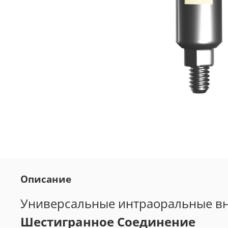
Описание
Универсальные интраоральные вн
Шестигранное Соединение