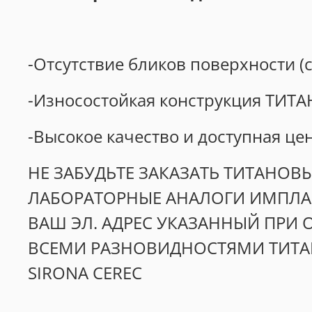
-Отсутствие бликов поверхности (с
-Износостойкая конструкция ТИТАН
-Высокое качество и доступная це
НЕ ЗАБУДЬТЕ ЗАКАЗАТЬ ТИТАНОВ
ЛАБОРАТОРНЫЕ АНАЛОГИ ИМПЛАН
ВАШ ЭЛ. АДРЕС УКАЗАННЫЙ ПРИ
ВСЕМИ РАЗНОВИДНОСТЯМИ ТИТАН
SIRONA CEREC