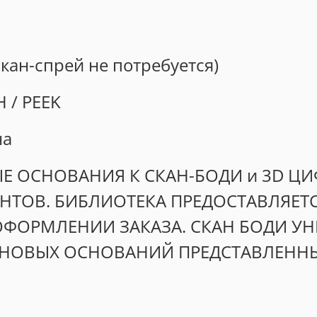
кан-спрей не потребуется)
 / PEEK
на
ЫЕ ОСНОВАНИЯ К СКАН-БОДИ и 3D Ц
ТОВ. БИБЛИОТЕКА ПРЕДОСТАВЛЯЕТС
 ОФОРМЛЕНИИ ЗАКАЗА. СКАН БОДИ 
ОВЫХ ОСНОВАНИЙ ПРЕДСТАВЛЕННЫХ 