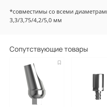
*совместимы со всеми диаметрами и
3,3/3,75/4,2/5,0 мм
Сопутствующие товары