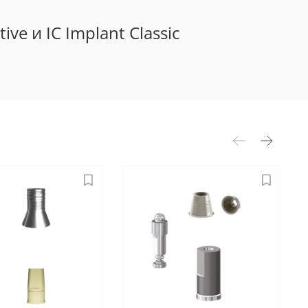
e и IC Implant Classic