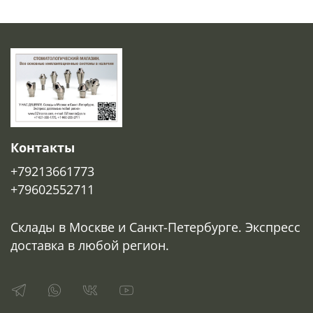
Контакты
+79213661773
+79602552711
Склады в Москве и Санкт-Петербурге. Экспресс
доставка в любой регион.