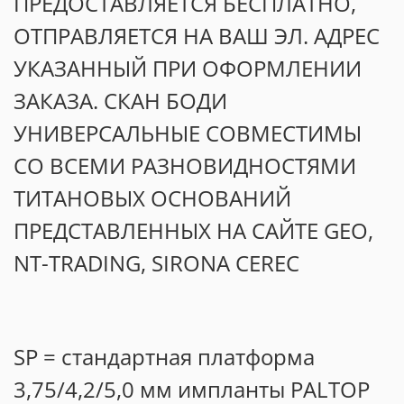
ПРЕДОСТАВЛЯЕТСЯ БЕСПЛАТНО,
ОТПРАВЛЯЕТСЯ НА ВАШ ЭЛ. АДРЕС
УКАЗАННЫЙ ПРИ ОФОРМЛЕНИИ
ЗАКАЗА. СКАН БОДИ
УНИВЕРСАЛЬНЫЕ СОВМЕСТИМЫ
СО ВСЕМИ РАЗНОВИДНОСТЯМИ
ТИТАНОВЫХ ОСНОВАНИЙ
ПРЕДСТАВЛЕННЫХ НА САЙТЕ GEO,
NT-TRADING, SIRONA CEREC
SP = стандартная платформа
3,75/4,2/5,0 мм импланты PALTOP