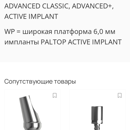
ADVANCED CLASSIC, ADVANCED+,
ACTIVE IMPLANT
WP = широкая платформа 6,0 мм
импланты PALTOP ACTIVE IMPLANT
Сопутствующие товары