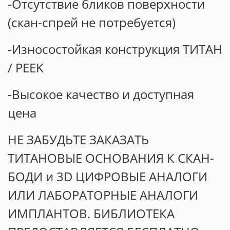
-Отсутствие бликов поверхности
(скан-спрей не потребуется)
-Износостойкая конструкция ТИТАН
/ PEEK
-Высокое качество и доступная
цена
НЕ ЗАБУДЬТЕ ЗАКАЗАТЬ
ТИТАНОВЫЕ ОСНОВАНИЯ К СКАН-
БОДИ и 3D ЦИФРОВЫЕ АНАЛОГИ
ИЛИ ЛАБОРАТОРНЫЕ АНАЛОГИ
ИМПЛАНТОВ. БИБЛИОТЕКА