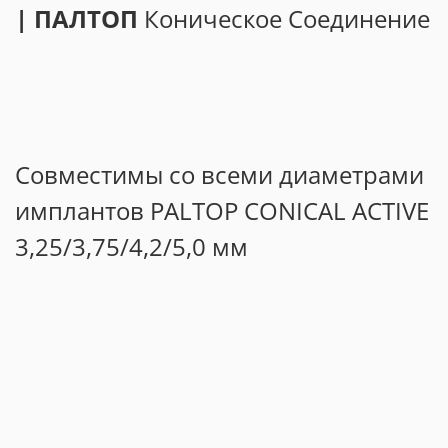
| ПАЛТОП
Коническое Соединение
Совместимы со всеми диаметрами
имплантов PALTOP CONICAL ACTIVE
3,25/3,75/4,2/5,0 мм