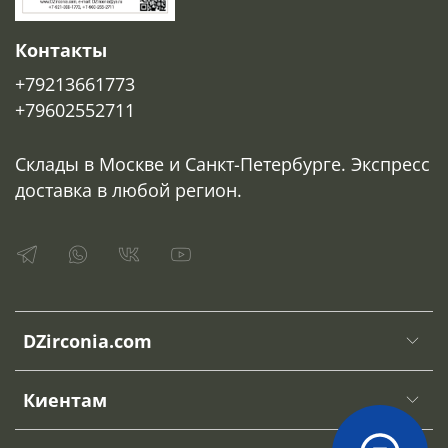
Контакты
+79213661773
+79602552711
Склады в Москве и Санкт-Петербурге. Экспресс
доставка в любой регион.
DZirconia.com
Киентам