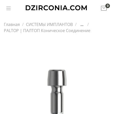
0
Главная
СИСТЕМЫ ИМПЛАНТОВ
...
PALTOP | ПАЛТОП Коническое Соединение