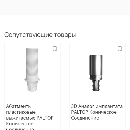
Сопутствующие товары
Абатменты
3D Аналог имплантата
пластиковые
PALTOP Коническое
выжигаемые PALTOP
Соединение
Коническое
Соединение