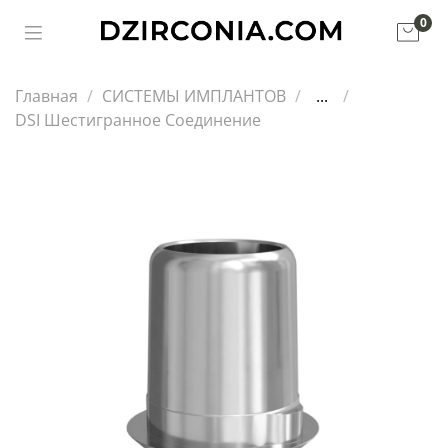
0
Главная
СИСТЕМЫ ИМПЛАНТОВ
...
DSI Шестигранное Соединение