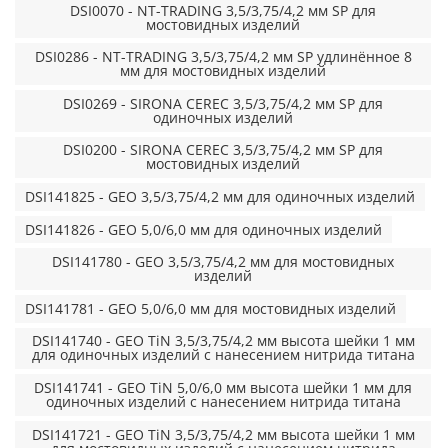
DSI0070 - NT-TRADING 3,5/3,75/4,2 мм SP для
мостовидных изделий
DSI0286 - NT-TRADING 3,5/3,75/4,2 мм SP удлинённое 8
мм для мостовидных изделий
DSI0269 - SIRONA CEREC 3,5/3,75/4,2 мм SP для
одиночных изделий
DSI0200 - SIRONA CEREC 3,5/3,75/4,2 мм SP для
мостовидных изделий
DSI141825 - GEO 3,5/3,75/4,2 мм для одиночных изделий
DSI141826 - GEO 5,0/6,0 мм для одиночных изделий
DSI141780 - GEO 3,5/3,75/4,2 мм для мостовидных
изделий
DSI141781 - GEO 5,0/6,0 мм для мостовидных изделий
DSI141740 - GEO TiN 3,5/3,75/4,2 мм высота шейки 1 мм
для одиночных изделий с нанесением нитрида титана
DSI141741 - GEO TiN 5,0/6,0 мм высота шейки 1 мм для
одиночных изделий с нанесением нитрида титана
DSI141721 - GEO TiN 3,5/3,75/4,2 мм высота шейки 1 мм