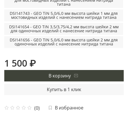
для мостовидных изделий с нанесением нитрида
титана
DSI141743 - GEO TiN 5,0/6,0 мм высота шейки 1 мм для
мостовидных изделий с нанесением нитрида титана
DSI141654 - GEO TiN 3,5/3,75/4,2 мм высота шейки 2 мм
для одиночных изделий с нанесение нитрида титана
DSI141656 - GEO TiN 5,0/6,0 мм высота шейки 2 мм для
одиночных изделий с нанесение нитрида титана
1 500 ₽
В корзину
Купить в 1 клик
В избранное
(0)