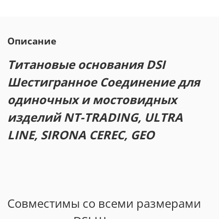
Описание
Титановые основания DSI
Шестигранное Соединение для
одиночных и мостовидных
изделий NT-TRADING, ULTRA
LINE, SIRONA CEREC, GEO
Совместимы со всеми размерами