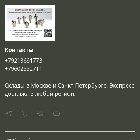
Контакты
+79213661773
+79602552711
Склады в Москве и Санкт-Петербурге. Экспресс
доставка в любой регион.