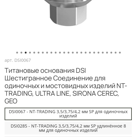
арт.
DSI0067
Титановые основания DSI
Шестигранное Соединение для
одиночных и мостовидных изделий NT-
TRADING, ULTRA LINE, SIRONA CEREC,
GEO
DSI0067 - NT-TRADING 3,5/3,75/4,2 мм SP для одиночных
изделий
DSI0285 - NT-TRADING 3,5/3,75/4,2 мм SP удлинённое 8
мм для одиночных изделий