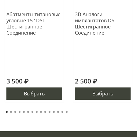
Абатменты титановые
3D Аналоги
угловые 15° DSI
имплантатов DSI
Шестигранное
Шестигранное
Соединение
Соединение
3 500 ₽
2 500 ₽
Выбрать
Выбрать