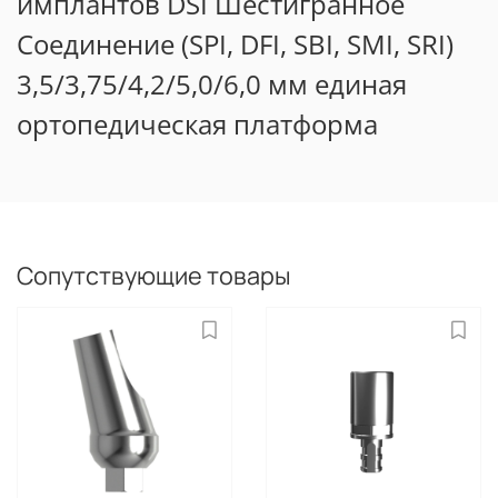
имплантов DSI Шестигранное
Соединение (SPI, DFI, SBI, SMI, SRI)
3,5/3,75/4,2/5,0/6,0 мм единая
ортопедическая платформа
Сопутствующие товары