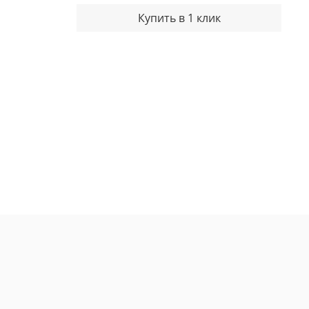
Купить в 1 клик