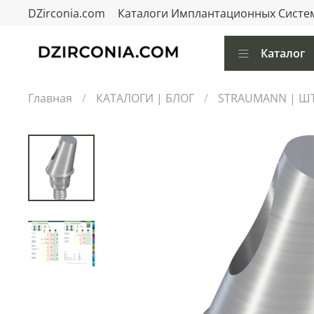
DZirconia.com
Каталоги Имплантационных Систе
Каталог
Главная
КАТАЛОГИ | БЛОГ
STRAUMANN | ШТ