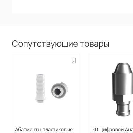
Сопутствующие товары
Абатменты пластиковые
3D Цифровой Ан