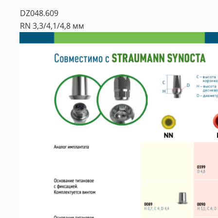
DZ048.609
RN 3,3/4,1/4,8 мм