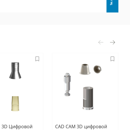
 3D Цифровой
CAD CAM 3D цифровой