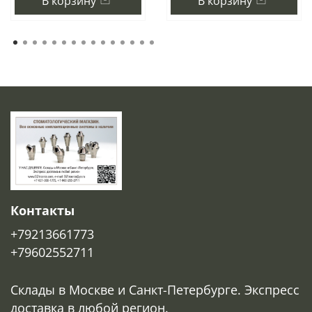
В корзину
В корзину
Контакты
+79213661773
+79602552711
Склады в Москве и Санкт-Петербурге. Экспресс
доставка в любой регион.