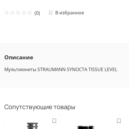
В избранное
(0)
Описание
Мультиюниты STRAUMANN SYNOCTA TISSUE LEVEL
Сопутствующие товары