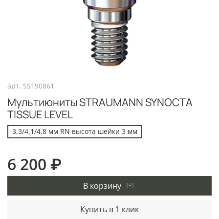
арт.
SS190861
Мультиюниты STRAUMANN SYNOCTA
TISSUE LEVEL
3,3/4,1/4,8 мм RN высота шейки 3 мм
6 200 ₽
В корзину
Купить в 1 клик