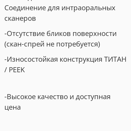
Соединение для интраоральных
сканеров
-Отсутствие бликов поверхности
(скан-спрей не потребуется)
-Износостойкая конструкция ТИТАН
/ PEEK
-Высокое качество и доступная
цена