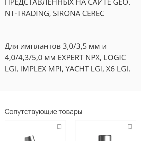
ПРЕДСТАВЛЕННЫХ НА САЙТЕ GEO,
NT-TRADING, SIRONA CEREC
Для имплантов 3,0/3,5 мм и
4,0/4,3/5,0 мм EXPERT NPX, LOGIC
LGI, IMPLEX MPI, YACHT LGI, X6 LGI.
Сопутствующие товары