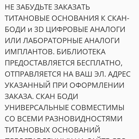
НЕ ЗАБУДЬТЕ ЗАКАЗАТЬ
ТИТАНОВЫЕ ОСНОВАНИЯ К СКАН-
БОДИ и 3D ЦИФРОВЫЕ АНАЛОГИ
ИЛИ ЛАБОРАТОРНЫЕ АНАЛОГИ
ИМПЛАНТОВ. БИБЛИОТЕКА
ПРЕДОСТАВЛЯЕТСЯ БЕСПЛАТНО,
ОТПРАВЛЯЕТСЯ НА ВАШ ЭЛ. АДРЕС
УКАЗАННЫЙ ПРИ ОФОРМЛЕНИИ
ЗАКАЗА. СКАН БОДИ
УНИВЕРСАЛЬНЫЕ СОВМЕСТИМЫ
СО ВСЕМИ РАЗНОВИДНОСТЯМИ
ТИТАНОВЫХ ОСНОВАНИЙ