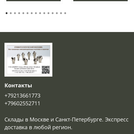
Контакты
+79213661773
+79602552711
Склады в Москве и Санкт-Петербурге. Экспресс
доставка в любой регион.